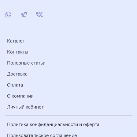
Каталог
Контакты
Полезные статьи
Доставка
Оплата
О компании
Личный кабинет
Политика конфиденциальности и оферта
Пользовательское соглашение