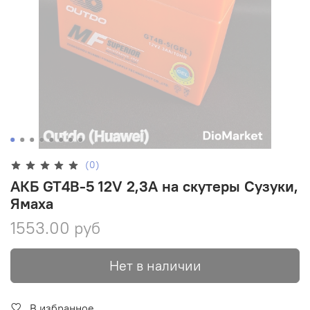
(0)
АКБ GT4B-5 12V 2,3А на скутеры Сузуки,
Ямаха
1553.00 руб
Нет в наличии
В избранное