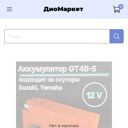
0
Нет в наличии