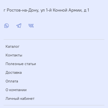
г Ростов-на-Дону, ул 1-й Конной Армии, д 1
Каталог
Контакты
Полезные статьи
Доставка
Оплата
О компании
Личный кабинет