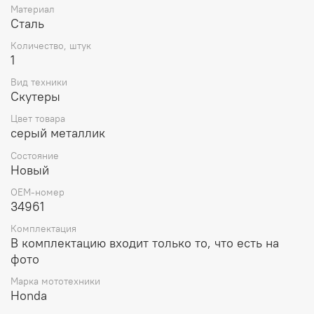
Материал
Сталь
Количество, штук
1
Вид техники
Скутеры
Цвет товара
серый металлик
Состояние
Новый
OEM-номер
34961
Комплектация
В комплектацию входит только то, что есть на
фото
Марка мототехники
Honda