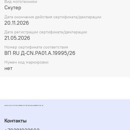
Вид мототехники
Скутер
Дата окончания действия сертификата/декларации
20.11.2026
Дата регистрации сертификата/декларации
21.05.2026
Номер сертификата соответствия
ВП RU Д-CN.РА01.А.19995/26
Нужен код маркировки
нет
ЗАПЧАСТИ ДЛЯ СКУТЕРОВ МОПЕДОВ И ПИТБАЙКОВ ДИОМАРКЕТ РОСТОВ
Контакты