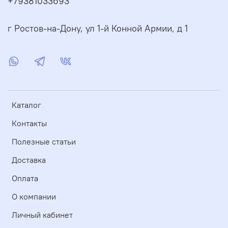
+79381033693
г Ростов-на-Дону, ул 1-й Конной Армии, д 1
Каталог
Контакты
Полезные статьи
Доставка
Оплата
О компании
Личный кабинет