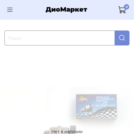
0
Нет в наличии