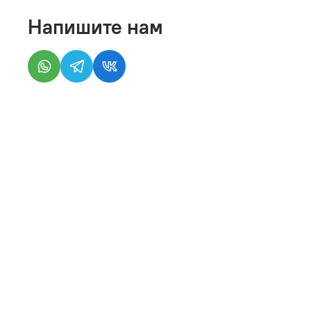
Напишите нам