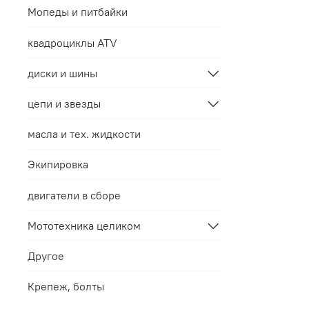
Мопеды и питбайки
квадроциклы ATV
диски и шины
цепи и звезды
масла и тех. жидкости
Экипировка
двигатели в сборе
Мототехника целиком
Другое
Крепеж, болты