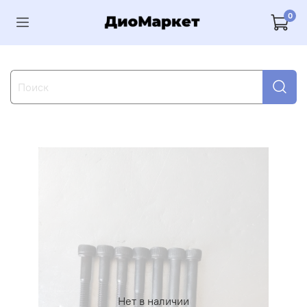
0
Нет в наличии