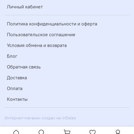
Личный кабинет
Политика конфиденциальности и оферта
Пользовательское соглашение
Условия обмена и возврата
Блог
Обратная связь
Доставка
Оплата
Контакты
Интернет-магазин создан на inSales