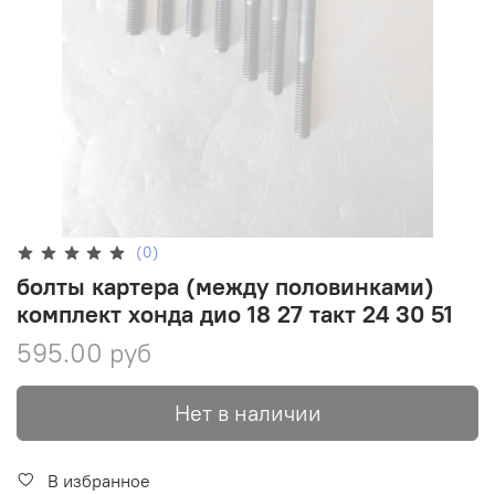
(0)
болты картера (между половинками)
комплект хонда дио 18 27 такт 24 30 51
595.00 руб
Нет в наличии
В избранное