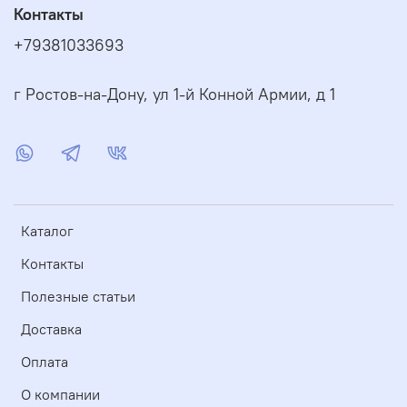
Контакты
+79381033693
г Ростов-на-Дону, ул 1-й Конной Армии, д 1
Каталог
Контакты
Полезные статьи
Доставка
Оплата
О компании