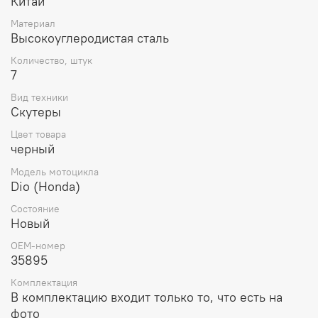
Китай
Материал
Высокоуглеродистая сталь
Количество, штук
7
Вид техники
Скутеры
Цвет товара
черный
Модель мотоцикла
Dio (Honda)
Состояние
Новый
OEM-номер
35895
Комплектация
В комплектацию входит только то, что есть на
фото