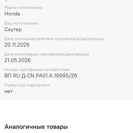
Марка мототехники
Honda
Вид мототехники
Скутер
Дата окончания действия сертификата/декларации
20.11.2026
Дата регистрации сертификата/декларации
21.05.2026
Номер сертификата соответствия
ВП RU Д-CN.РА01.А.19995/26
Нужен код маркировки
нет
Аналогичные товары