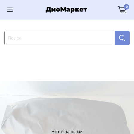
0
Нет в наличии