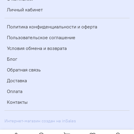
Личный кабинет
Политика конфиденциальности и оферта
Пользовательское соглашение
Условия обмена и возврата
Блог
Обратная связь
Доставка
Оплата
Контакты
Интернет-магазин создан на inSales