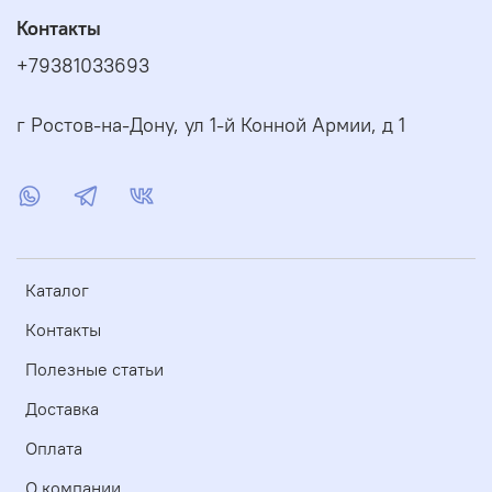
Контакты
+79381033693
г Ростов-на-Дону, ул 1-й Конной Армии, д 1
Каталог
Контакты
Полезные статьи
Доставка
Оплата
О компании