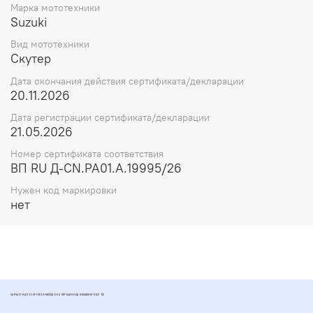
Марка мототехники
Suzuki
Вид мототехники
Скутер
Дата окончания действия сертификата/декларации
20.11.2026
Дата регистрации сертификата/декларации
21.05.2026
Номер сертификата соответствия
ВП RU Д-CN.РА01.А.19995/26
Нужен код маркировки
нет
ЗАПЧАСТИ ДЛЯ СКУТЕРОВ МОПЕДОВ И ПИТБАЙКОВ ДИОМАРКЕТ РОСТОВ