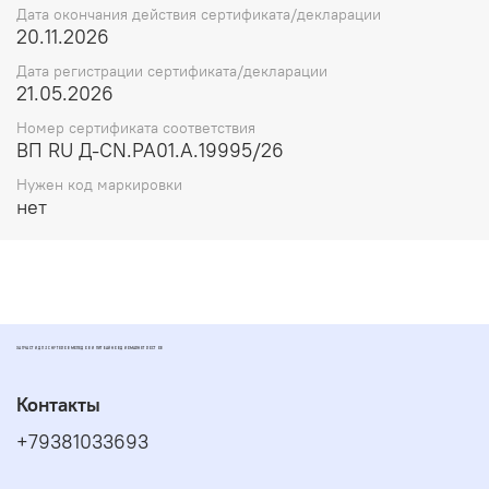
Дата окончания действия сертификата/декларации
20.11.2026
Дата регистрации сертификата/декларации
21.05.2026
Номер сертификата соответствия
ВП RU Д-CN.РА01.А.19995/26
Нужен код маркировки
нет
ЗАПЧАСТИ ДЛЯ СКУТЕРОВ МОПЕДОВ И ПИТБАЙКОВ ДИОМАРКЕТ РОСТОВ
Контакты
+79381033693