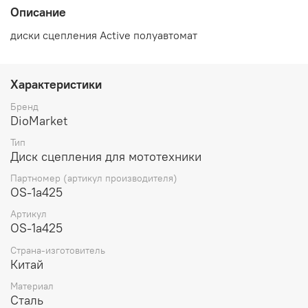
Описание
диски сцепления Active полуавтомат
Характеристики
Бренд
DioMarket
Тип
Диск сцепления для мототехники
Партномер (артикул производителя)
OS-1a425
Артикул
OS-1a425
Страна-изготовитель
Китай
Материал
Сталь