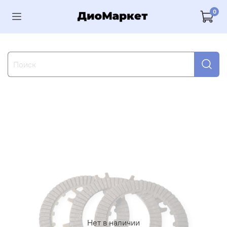
0
Нет в наличии