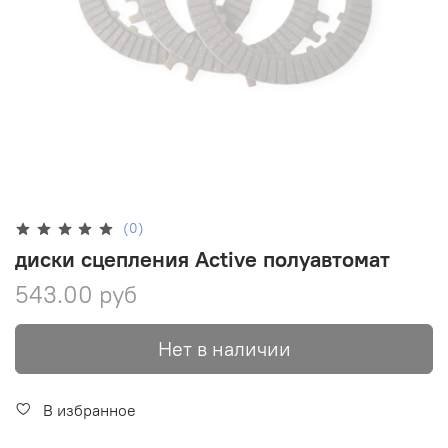
(0)
диски сцепления Active полуавтомат
543.00 руб
Нет в наличии
В избранное