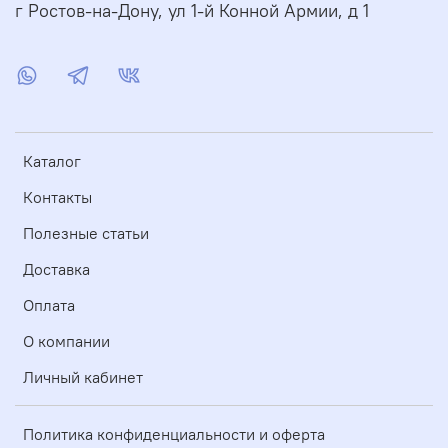
г Ростов-на-Дону, ул 1-й Конной Армии, д 1
Каталог
Контакты
Полезные статьи
Доставка
Оплата
О компании
Личный кабинет
Политика конфиденциальности и оферта