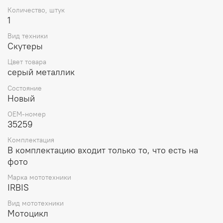
Количество, штук
1
Вид техники
Скутеры
Цвет товара
серый металлик
Состояние
Новый
OEM-номер
35259
Комплектация
В комплектацию входит только то, что есть на
фото
Марка мототехники
IRBIS
Вид мототехники
Мотоцикл