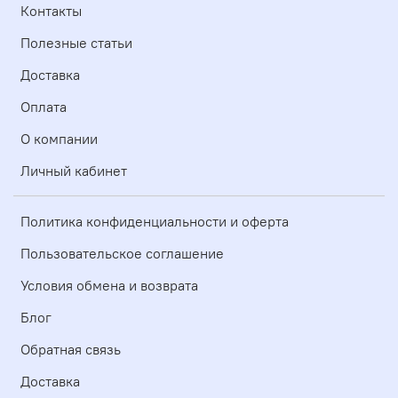
Контакты
Полезные статьи
Доставка
Оплата
О компании
Личный кабинет
Политика конфиденциальности и оферта
Пользовательское соглашение
Условия обмена и возврата
Блог
Обратная связь
Доставка