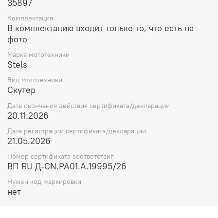
35897
Комплектация
В комплектацию входит только то, что есть на
фото
Марка мототехники
Stels
Вид мототехники
Скутер
Дата окончания действия сертификата/декларации
20.11.2026
Дата регистрации сертификата/декларации
21.05.2026
Номер сертификата соответствия
ВП RU Д-CN.РА01.А.19995/26
Нужен код маркировки
нет