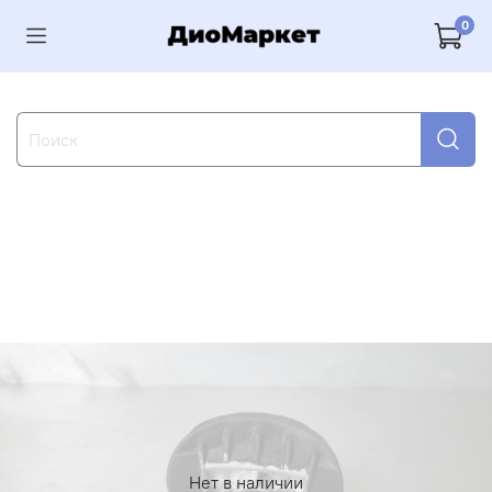
0
Нет в наличии