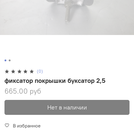
(0)
фиксатор покрышки буксатор 2,5
665.00 руб
Нет в наличии
В избранное