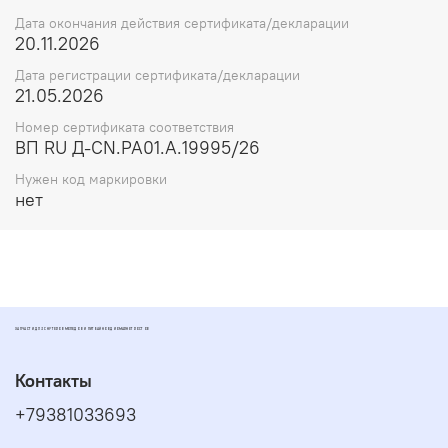
Дата окончания действия сертификата/декларации
20.11.2026
Дата регистрации сертификата/декларации
21.05.2026
Номер сертификата соответствия
ВП RU Д-CN.РА01.А.19995/26
Нужен код маркировки
нет
ЗАПЧАСТИ ДЛЯ СКУТЕРОВ МОПЕДОВ И ПИТБАЙКОВ ДИОМАРКЕТ РОСТОВ
Контакты
+79381033693