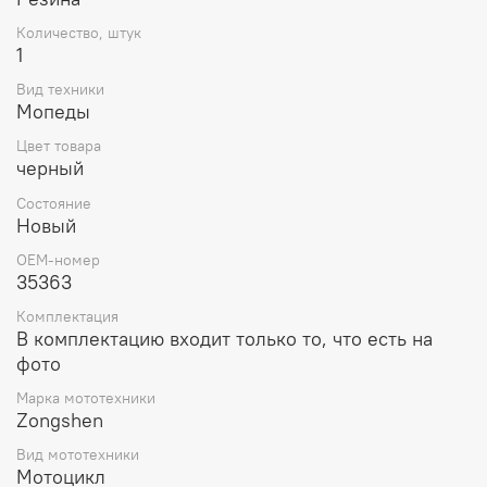
Количество, штук
1
Вид техники
Мопеды
Цвет товара
черный
Состояние
Новый
OEM-номер
35363
Комплектация
В комплектацию входит только то, что есть на
фото
Марка мототехники
Zongshen
Вид мототехники
Мотоцикл