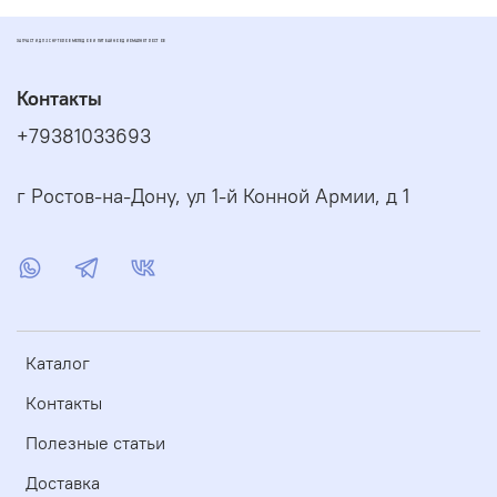
ЗАПЧАСТИ ДЛЯ СКУТЕРОВ МОПЕДОВ И ПИТБАЙКОВ ДИОМАРКЕТ РОСТОВ
Контакты
+79381033693
г Ростов-на-Дону, ул 1-й Конной Армии, д 1
Каталог
Контакты
Полезные статьи
Доставка