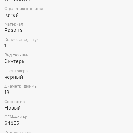
Страна-изготовитель
Китай
Материал
Резина
Количество, штук
1
Вид техники
Скутеры
Цвет товара
черный
Диаметр, дюймы
13
Состояние
Новый
OEM-номер
34502
Комплектация