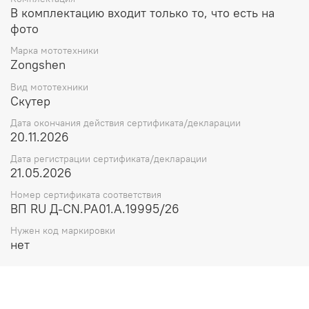
В комплектацию входит только то, что есть на
фото
Марка мототехники
Zongshen
Вид мототехники
Скутер
Дата окончания действия сертификата/декларации
20.11.2026
Дата регистрации сертификата/декларации
21.05.2026
Номер сертификата соответствия
ВП RU Д-CN.РА01.А.19995/26
Нужен код маркировки
нет