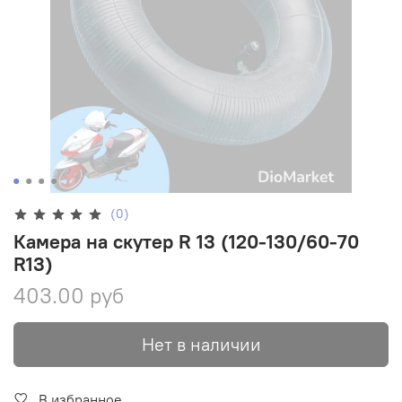
(0)
Камера на скутер R 13 (120-130/60-70
R13)
403.00 руб
Нет в наличии
В избранное