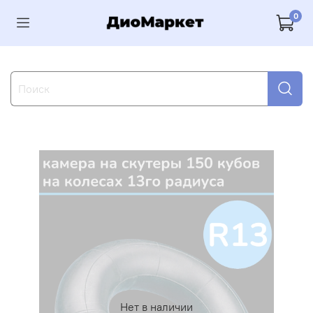
0
Нет в наличии