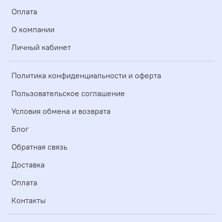
Оплата
О компании
Личный кабинет
Политика конфиденциальности и оферта
Пользовательское соглашение
Условия обмена и возврата
Блог
Обратная связь
Доставка
Оплата
Контакты