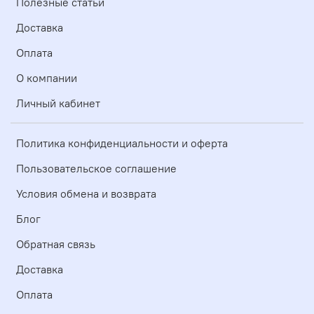
Полезные статьи
Доставка
Оплата
О компании
Личный кабинет
Политика конфиденциальности и оферта
Пользовательское соглашение
Условия обмена и возврата
Блог
Обратная связь
Доставка
Оплата