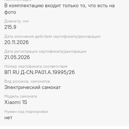
В комплектацию входит только то, что есть на
фото
Диаметр, мм
215.9
Дата окончания действия сертификата/декларации
20.11.2026
Дата регистрации сертификата/декларации
21.05.2026
Номер сертификата соответствия
ВП RU Д-CN.РА01.А.19995/26
Вид роликов, самокатов
Электрический самокат
Модель самоката
Xiaomi 1S
Нужен код маркировки
нет