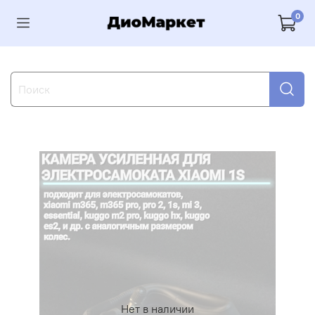
0
Нет в наличии