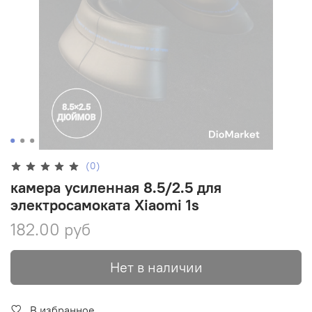
(0)
камера усиленная 8.5/2.5 для
электросамоката Xiaomi 1s
182.00 руб
Нет в наличии
В избранное