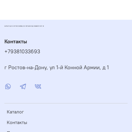
ЗАПЧАСТИ ДЛЯ СКУТЕРОВ МОПЕДОВ И ПИТБАЙКОВ ДИОМАРКЕТ РОСТОВ
Контакты
+79381033693
г Ростов-на-Дону, ул 1-й Конной Армии, д 1
Каталог
Контакты