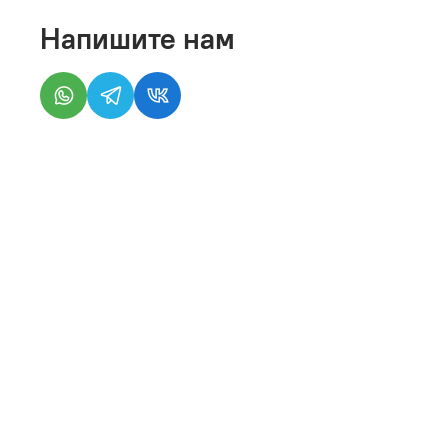
Напишите нам