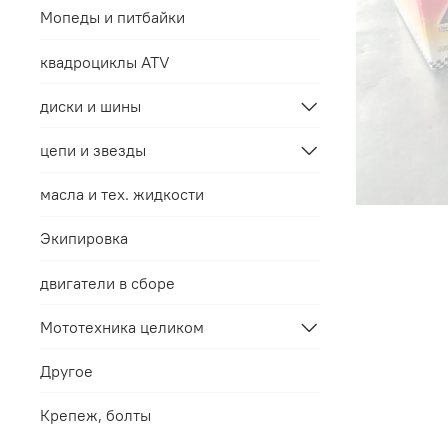
Мопеды и питбайки
квадроциклы ATV
диски и шины
цепи и звезды
масла и тех. жидкости
Экипировка
двигатели в сборе
Мототехника целиком
Другое
Крепеж, болты