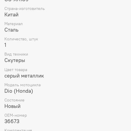
Страна-изготовитель
Китай
Материал
Сталь
Количество, штук
1
Вид техники
Скутеры
Цвет товара
серый металлик
Модель мотоцикла
Dio (Honda)
Состояние
Новый
OEM-номер
36673
Комплектация