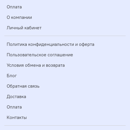
Оплата
О компании
Личный кабинет
Политика конфиденциальности и оферта
Пользовательское соглашение
Условия обмена и возврата
Блог
Обратная связь
Доставка
Оплата
Контакты