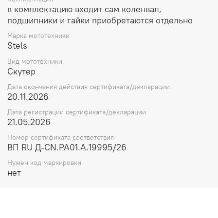
в комплектацию входит сам коленвал,
подшипники и гайки приобретаются отдельно
Марка мототехники
Stels
Вид мототехники
Скутер
Дата окончания действия сертификата/декларации
20.11.2026
Дата регистрации сертификата/декларации
21.05.2026
Номер сертификата соответствия
ВП RU Д-CN.РА01.А.19995/26
Нужен код маркировки
нет