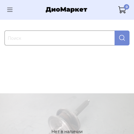
0
Нет в наличии