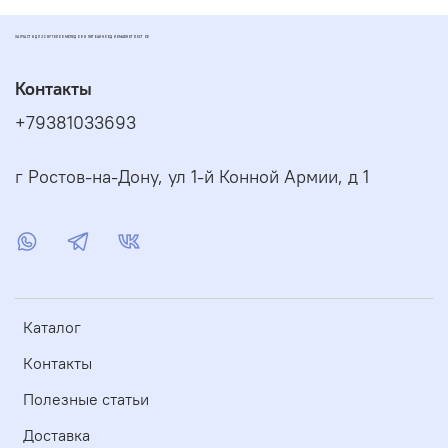
ЗАПЧАСТИ ДЛЯ СКУТЕРОВ МОПЕДОВ И ПИТБАЙКОВ ДИОМАРКЕТ РОСТОВ
Контакты
+79381033693
г Ростов-на-Дону, ул 1-й Конной Армии, д 1
Каталог
Контакты
Полезные статьи
Доставка