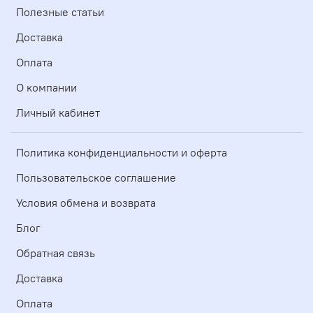
Полезные статьи
Доставка
Оплата
О компании
Личный кабинет
Политика конфиденциальности и оферта
Пользовательское соглашение
Условия обмена и возврата
Блог
Обратная связь
Доставка
Оплата