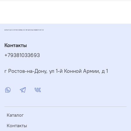
ЗАПЧАСТИ ДЛЯ СКУТЕРОВ МОПЕДОВ И ПИТБАЙКОВ ДИОМАРКЕТ РОСТОВ
Контакты
+79381033693
г Ростов-на-Дону, ул 1-й Конной Армии, д 1
Каталог
Контакты