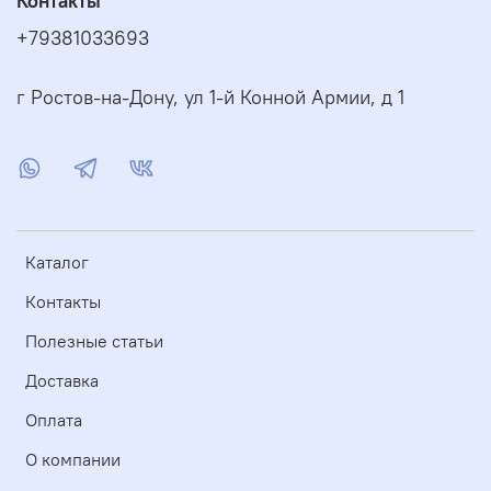
Контакты
+79381033693
г Ростов-на-Дону, ул 1-й Конной Армии, д 1
Каталог
Контакты
Полезные статьи
Доставка
Оплата
О компании