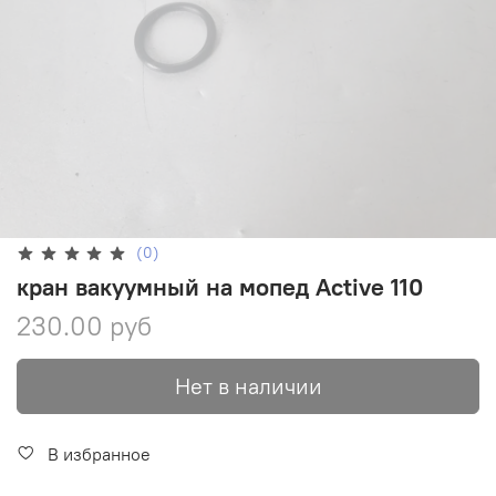
(0)
кран вакуумный на мопед Active 110
230.00 руб
Нет в наличии
В избранное