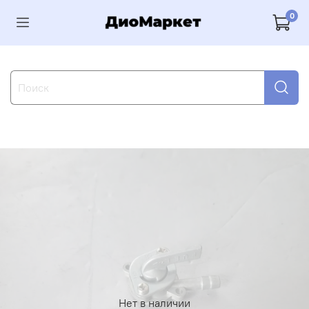
0
Нет в наличии