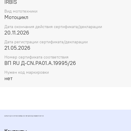
IRBIS
Вид мототехники
Мотоцикл
Дата окончания действия сертификата/декларации
20.11.2026
Дата регистрации сертификата/декларации
21.05.2026
Номер сертификата соответствия
ВП RU Д-CN.РА01.А.19995/26
Нужен код маркировки
нет
ЗАПЧАСТИ ДЛЯ СКУТЕРОВ МОПЕДОВ И ПИТБАЙКОВ ДИОМАРКЕТ РОСТОВ