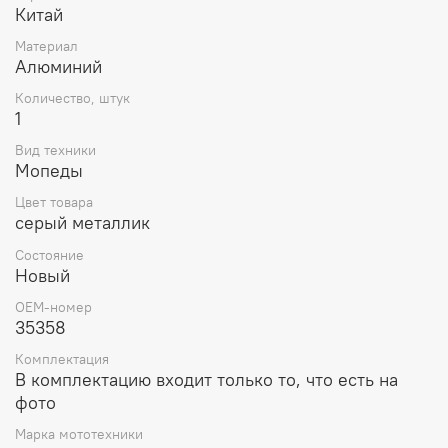
Китай
Материал
Алюминий
Количество, штук
1
Вид техники
Мопеды
Цвет товара
серый металлик
Состояние
Новый
OEM-номер
35358
Комплектация
В комплектацию входит только то, что есть на
фото
Марка мототехники