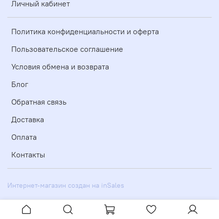
Личный кабинет
Политика конфиденциальности и оферта
Пользовательское соглашение
Условия обмена и возврата
Блог
Обратная связь
Доставка
Оплата
Контакты
Интернет-магазин создан на inSales