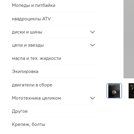
Мопеды и питбайки
квадроциклы ATV
диски и шины
цепи и звезды
масла и тех. жидкости
Экипировка
двигатели в сборе
Мототехника целиком
Другое
Крепеж, болты