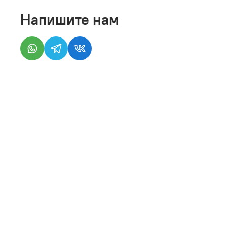
Напишите нам