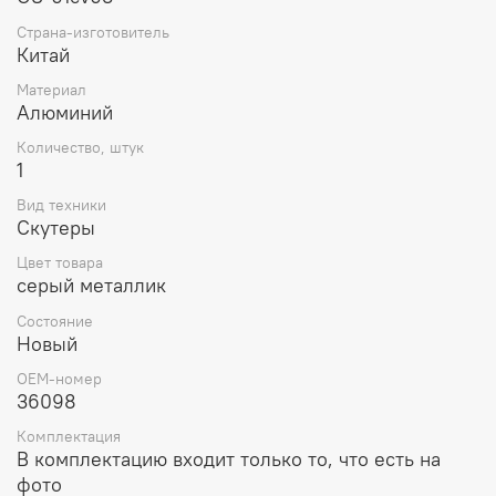
Страна-изготовитель
Китай
Материал
Алюминий
Количество, штук
1
Вид техники
Скутеры
Цвет товара
серый металлик
Состояние
Новый
OEM-номер
36098
Комплектация
В комплектацию входит только то, что есть на
фото