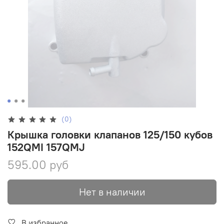
(0)
Крышка головки клапанов 125/150 кубов
152QMI 157QMJ
595.00 руб
Нет в наличии
В избранное