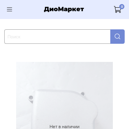
0
Нет в наличии