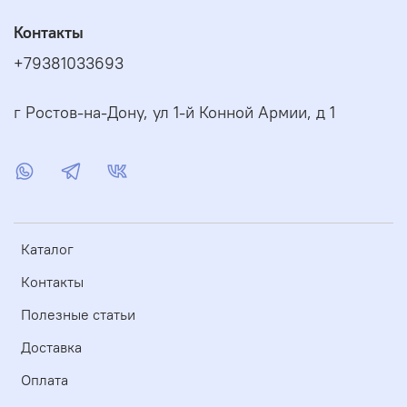
Контакты
+79381033693
г Ростов-на-Дону, ул 1-й Конной Армии, д 1
Каталог
Контакты
Полезные статьи
Доставка
Оплата