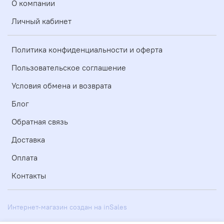
О компании
Личный кабинет
Политика конфиденциальности и оферта
Пользовательское соглашение
Условия обмена и возврата
Блог
Обратная связь
Доставка
Оплата
Контакты
Интернет-магазин создан на inSales