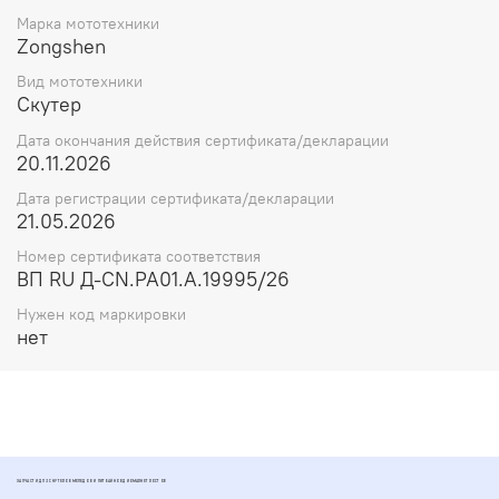
Марка мототехники
Zongshen
Вид мототехники
Скутер
Дата окончания действия сертификата/декларации
20.11.2026
Дата регистрации сертификата/декларации
21.05.2026
Номер сертификата соответствия
ВП RU Д-CN.РА01.А.19995/26
Нужен код маркировки
нет
ЗАПЧАСТИ ДЛЯ СКУТЕРОВ МОПЕДОВ И ПИТБАЙКОВ ДИОМАРКЕТ РОСТОВ