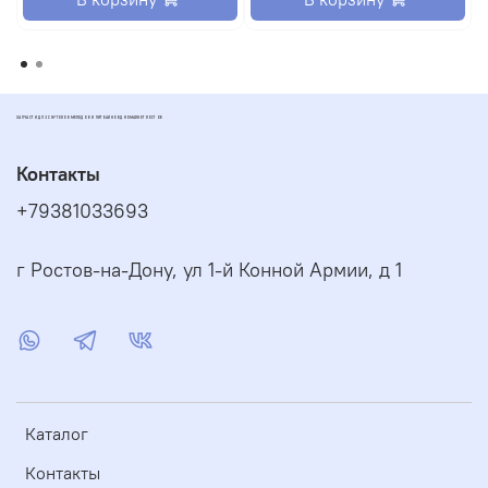
ЗАПЧАСТИ ДЛЯ СКУТЕРОВ МОПЕДОВ И ПИТБАЙКОВ ДИОМАРКЕТ РОСТОВ
Контакты
+79381033693
г Ростов-на-Дону, ул 1-й Конной Армии, д 1
Каталог
Контакты