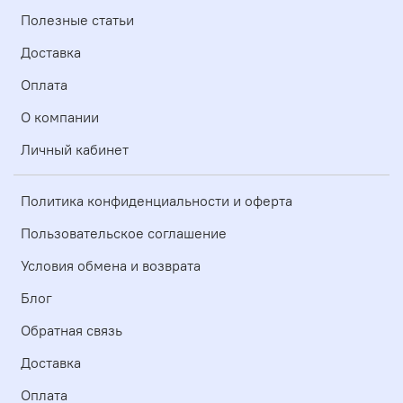
Полезные статьи
Доставка
Оплата
О компании
Личный кабинет
Политика конфиденциальности и оферта
Пользовательское соглашение
Условия обмена и возврата
Блог
Обратная связь
Доставка
Оплата