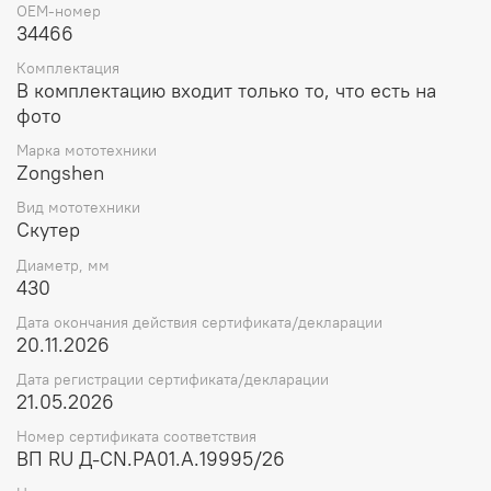
OEM-номер
34466
Комплектация
В комплектацию входит только то, что есть на
фото
Марка мототехники
Zongshen
Вид мототехники
Скутер
Диаметр, мм
430
Дата окончания действия сертификата/декларации
20.11.2026
Дата регистрации сертификата/декларации
21.05.2026
Номер сертификата соответствия
ВП RU Д-CN.РА01.А.19995/26