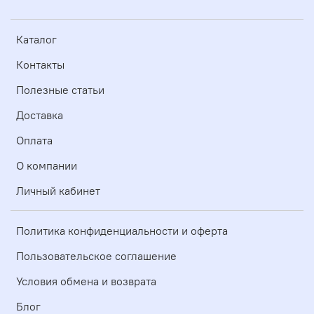
Каталог
Контакты
Полезные статьи
Доставка
Оплата
О компании
Личный кабинет
Политика конфиденциальности и оферта
Пользовательское соглашение
Условия обмена и возврата
Блог