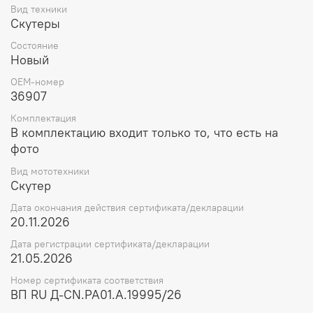
Вид техники
Скутеры
Состояние
Новый
OEM-номер
36907
Комплектация
В комплектацию входит только то, что есть на
фото
Вид мототехники
Скутер
Дата окончания действия сертификата/декларации
20.11.2026
Дата регистрации сертификата/декларации
21.05.2026
Номер сертификата соответствия
ВП RU Д-CN.РА01.А.19995/26