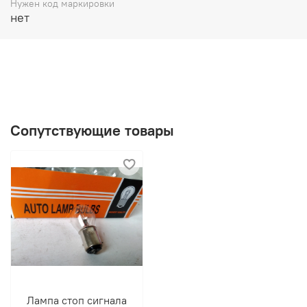
Нужен код маркировки
нет
Сопутствующие товары
Лампа стоп сигнала