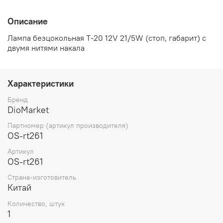
Описание
Лампа безцокольная T-20 12V 21/5W (стоп, габарит) с
двумя нитями накала
Характеристики
Бренд
DioMarket
Партномер (артикул производителя)
OS-rt261
Артикул
OS-rt261
Страна-изготовитель
Китай
Количество, штук
1