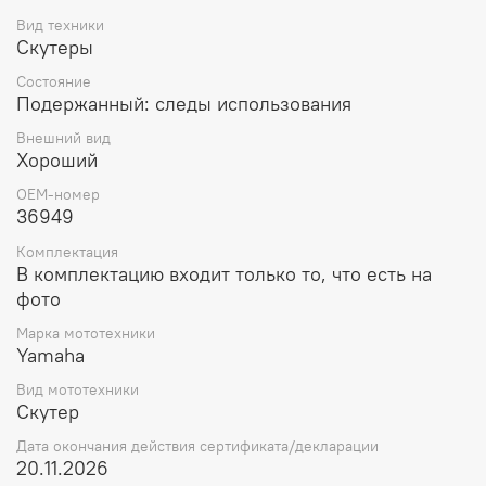
Вид техники
Скутеры
Состояние
Подержанный: следы использования
Внешний вид
Хороший
OEM-номер
36949
Комплектация
В комплектацию входит только то, что есть на
фото
Марка мототехники
Yamaha
Вид мототехники
Скутер
Дата окончания действия сертификата/декларации
20.11.2026