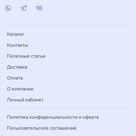
Каталог
Контакты
Полезные статьи
Доставка
Оплата
О компании
Личный кабинет
Политика конфиденциальности и оферта
Пользовательское соглашение