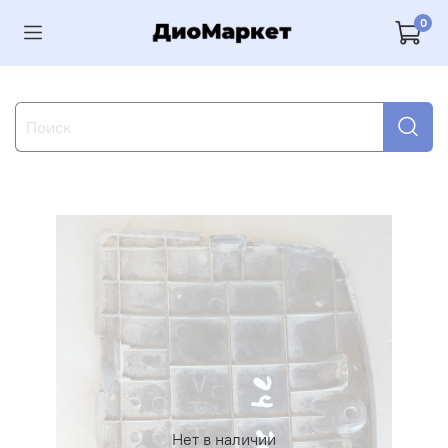
0
Нет в наличии