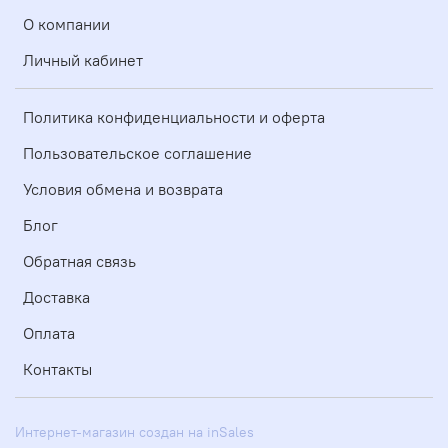
О компании
Личный кабинет
Политика конфиденциальности и оферта
Пользовательское соглашение
Условия обмена и возврата
Блог
Обратная связь
Доставка
Оплата
Контакты
Интернет-магазин создан на inSales