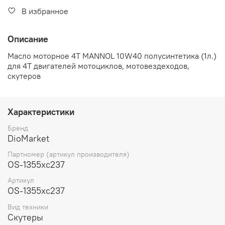
В избранное
Описание
Масло моторное 4T MANNOL 10W40 полусинтетика (1л.)
для 4Т двигателей мотоциклов, мотовездеходов,
скутеров
Характеристики
Бренд
DioMarket
Партномер (артикул производителя)
OS-1355xc237
Артикул
OS-1355xc237
Вид техники
Скутеры