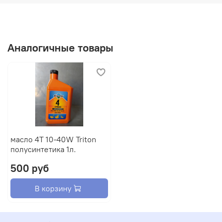
Аналогичные товары
масло 4Т 10-40W Triton
полусинтетика 1л.
500 руб
В корзину