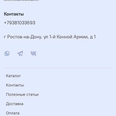
ЗАПЧАСТИ ДЛЯ СКУТЕРОВ МОПЕДОВ И ПИТБАЙКОВ ДИОМАРКЕТ РОСТОВ
Контакты
+79381033693
г Ростов-на-Дону, ул 1-й Конной Армии, д 1
Каталог
Контакты
Полезные статьи
Доставка
Оплата