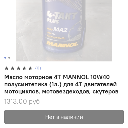
(0)
Масло моторное 4T MANNOL 10W40
полусинтетика (1л.) для 4Т двигателей
мотоциклов, мотовездеходов, скутеров
1313.00 руб
Нет в наличии