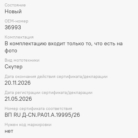
Состояние
Новый
OEM-номер
36993
Комплектация
В комплектацию входит только то, что есть на
фото
Вид мототехники
Скутер
Дата окончания действия сертификата/декларации
20.11.2026
Дата регистрации сертификата/декларации
21.05.2026
Номер сертификата соответствия
ВП RU Д-CN.РА01.А.19995/26
Нужен код маркировки
нет