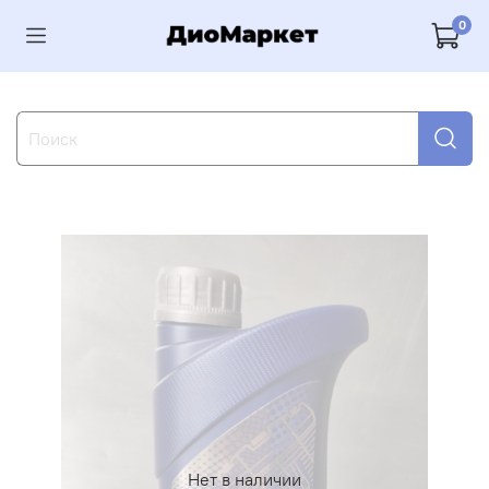
0
Нет в наличии