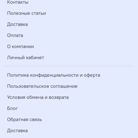
Контакты
Полезные статьи
Доставка
Оплата
О компании
Личный кабинет
Политика конфиденциальности и оферта
Пользовательское соглашение
Условия обмена и возврата
Блог
Обратная связь
Доставка