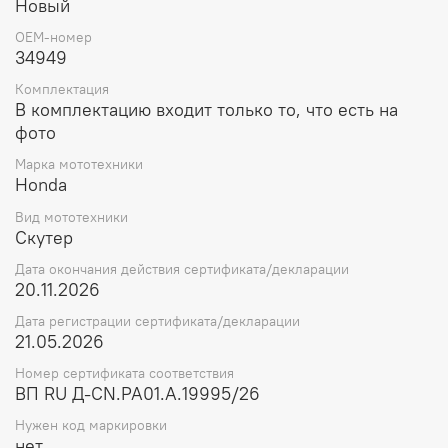
Новый
OEM-номер
34949
Комплектация
В комплектацию входит только то, что есть на
фото
Марка мототехники
Honda
Вид мототехники
Скутер
Дата окончания действия сертификата/декларации
20.11.2026
Дата регистрации сертификата/декларации
21.05.2026
Номер сертификата соответствия
ВП RU Д-CN.РА01.А.19995/26
Нужен код маркировки
нет