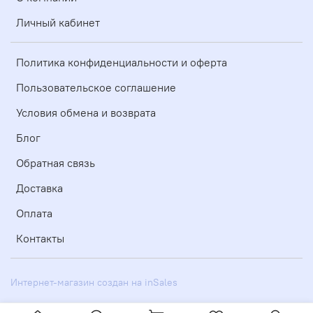
Личный кабинет
Политика конфиденциальности и оферта
Пользовательское соглашение
Условия обмена и возврата
Блог
Обратная связь
Доставка
Оплата
Контакты
Интернет-магазин создан на inSales