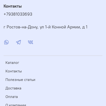
Контакты
+79381033693
г Ростов-на-Дону, ул 1-й Конной Армии, д 1
Каталог
Контакты
Полезные статьи
Доставка
Оплата
О компании