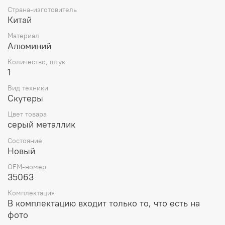
Страна-изготовитель
Китай
Материал
Алюминий
Количество, штук
1
Вид техники
Скутеры
Цвет товара
серый металлик
Состояние
Новый
OEM-номер
35063
Комплектация
В комплектацию входит только то, что есть на
фото