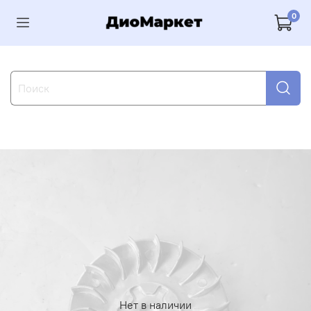
0
Нет в наличии