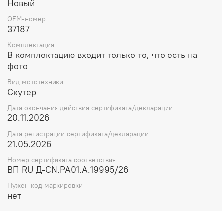
Новый
OEM-номер
37187
Комплектация
В комплектацию входит только то, что есть на
фото
Вид мототехники
Скутер
Дата окончания действия сертификата/декларации
20.11.2026
Дата регистрации сертификата/декларации
21.05.2026
Номер сертификата соответствия
ВП RU Д-CN.РА01.А.19995/26
Нужен код маркировки
нет