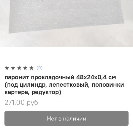
(0)
паронит прокладочный 48х24х0,4 см
(под цилиндр, лепестковый, половинки
картера, редуктор)
271.00 руб
Нет в наличии