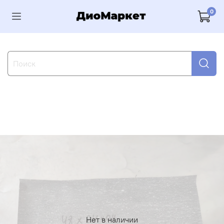
0
Нет в наличии