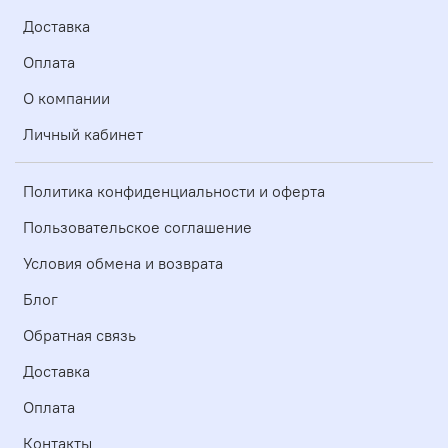
Доставка
Оплата
О компании
Личный кабинет
Политика конфиденциальности и оферта
Пользовательское соглашение
Условия обмена и возврата
Блог
Обратная связь
Доставка
Оплата
Контакты