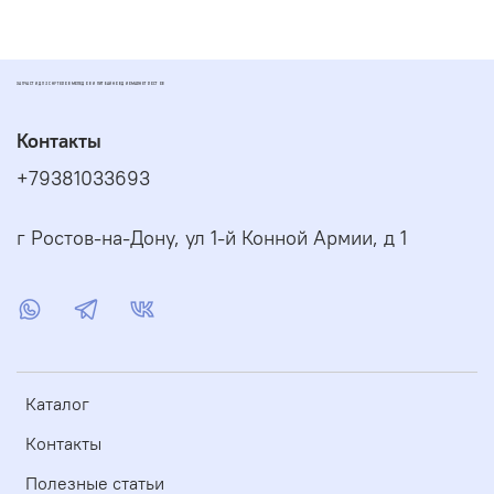
ЗАПЧАСТИ ДЛЯ СКУТЕРОВ МОПЕДОВ И ПИТБАЙКОВ ДИОМАРКЕТ РОСТОВ
Контакты
+79381033693
г Ростов-на-Дону, ул 1-й Конной Армии, д 1
Каталог
Контакты
Полезные статьи