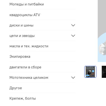
Мопеды и питбайки
квадроциклы ATV
диски и шины
цепи и звезды
масла и тех. жидкости
Экипировка
двигатели в сборе
Мототехника целиком
Другое
Крепеж, болты