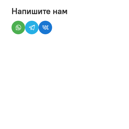
Напишите нам