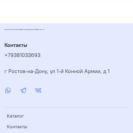
ЗАПЧАСТИ ДЛЯ СКУТЕРОВ МОПЕДОВ И ПИТБАЙКОВ ДИОМАРКЕТ РОСТОВ
Контакты
+79381033693
г Ростов-на-Дону, ул 1-й Конной Армии, д 1
Каталог
Контакты