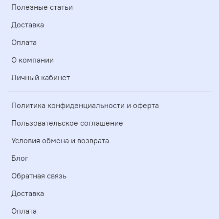
Полезные статьи
Доставка
Оплата
О компании
Личный кабинет
Политика конфиденциальности и оферта
Пользовательское соглашение
Условия обмена и возврата
Блог
Обратная связь
Доставка
Оплата