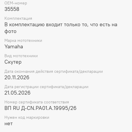
OEM-номер
35558
Комплектация
В комплектацию входит только то, что есть на
фото
Марка мототехники
Yamaha
Вид мототехники
Скутер
Дата окончания действия сертификата/декларации
20.11.2026
Дата регистрации сертификата/декларации
21.05.2026
Номер сертификата соответствия
ВП RU Д-CN.РА01.А.19995/26
Нужен код маркировки
нет