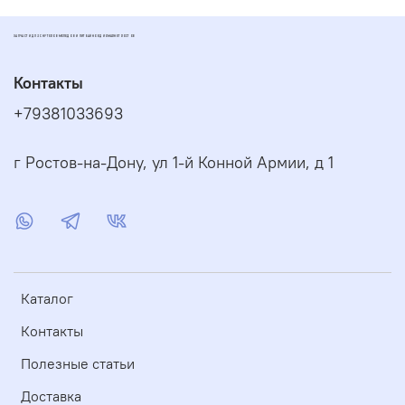
ЗАПЧАСТИ ДЛЯ СКУТЕРОВ МОПЕДОВ И ПИТБАЙКОВ ДИОМАРКЕТ РОСТОВ
Контакты
+79381033693
г Ростов-на-Дону, ул 1-й Конной Армии, д 1
Каталог
Контакты
Полезные статьи
Доставка