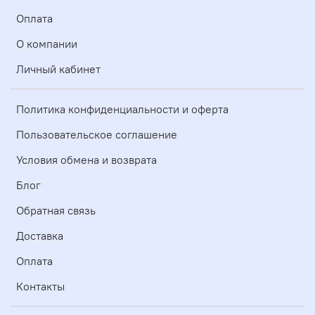
Оплата
О компании
Личный кабинет
Политика конфиденциальности и оферта
Пользовательское соглашение
Условия обмена и возврата
Блог
Обратная связь
Доставка
Оплата
Контакты