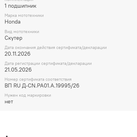
1 подшипник
Марка мототехники
Honda
Вид мототехники
Скутер
Дата окончания действия сертификата/декларации
20.11.2026
Дата регистрации сертификата/декларации
21.05.2026
Номер сертификата соответствия
ВП RU Д-CN.РА01.А.19995/26
Нужен код маркировки
нет