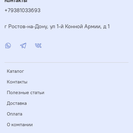
Контакты
+79381033693
г Ростов-на-Дону, ул 1-й Конной Армии, д 1
Каталог
Контакты
Полезные статьи
Доставка
Оплата
О компании