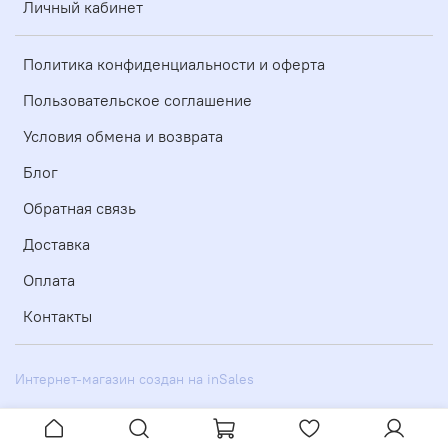
Личный кабинет
Политика конфиденциальности и оферта
Пользовательское соглашение
Условия обмена и возврата
Блог
Обратная связь
Доставка
Оплата
Контакты
Интернет-магазин создан на inSales