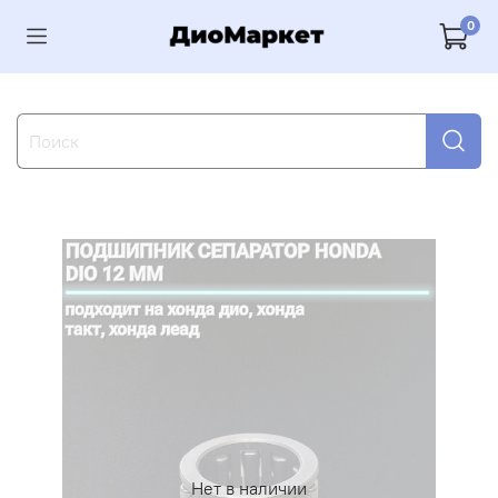
0
Нет в наличии