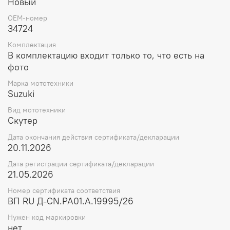
Новый
OEM-номер
34724
Комплектация
В комплектацию входит только то, что есть на
фото
Марка мототехники
Suzuki
Вид мототехники
Скутер
Дата окончания действия сертификата/декларации
20.11.2026
Дата регистрации сертификата/декларации
21.05.2026
Номер сертификата соответствия
ВП RU Д-CN.РА01.А.19995/26
Нужен код маркировки
нет