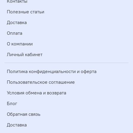
Контакты
Полезные статьи
Доставка
Оплата
О компании
Личный кабинет
Политика конфиденциальности и оферта
Пользовательское соглашение
Условия обмена и возврата
Блог
Обратная связь
Доставка