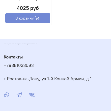
4025 руб
В корзину
ЗАПЧАСТИ ДЛЯ СКУТЕРОВ МОПЕДОВ И ПИТБАЙКОВ ДИОМАРКЕТ РОСТОВ
Контакты
+79381033693
г Ростов-на-Дону, ул 1-й Конной Армии, д 1