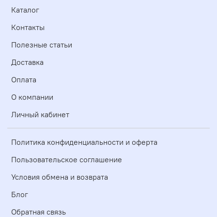
Каталог
Контакты
Полезные статьи
Доставка
Оплата
О компании
Личный кабинет
Политика конфиденциальности и оферта
Пользовательское соглашение
Условия обмена и возврата
Блог
Обратная связь