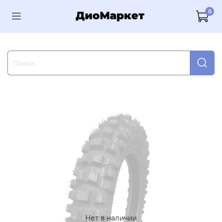
0
Нет в наличии