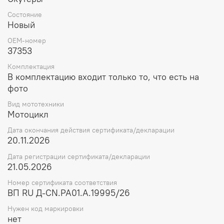
Состояние
Новый
OEM-номер
37353
Комплектация
В комплектацию входит только то, что есть на
фото
Вид мототехники
Мотоцикл
Дата окончания действия сертификата/декларации
20.11.2026
Дата регистрации сертификата/декларации
21.05.2026
Номер сертификата соответствия
ВП RU Д-CN.РА01.А.19995/26
Нужен код маркировки
нет