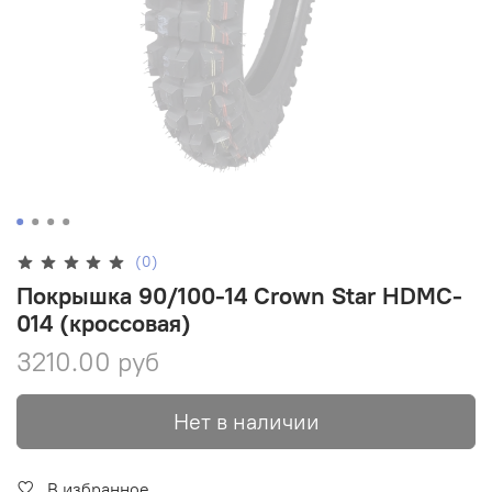
(0)
Покрышка 90/100-14 Crown Star HDMC-
014 (кроссовая)
3210.00 руб
Нет в наличии
В избранное