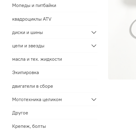
Мопеды и питбайки
квадроциклы ATV
диски и шины
цепи и звезды
масла и тех. жидкости
Экипировка
двигатели в сборе
Мототехника целиком
Другое
Крепеж, болты