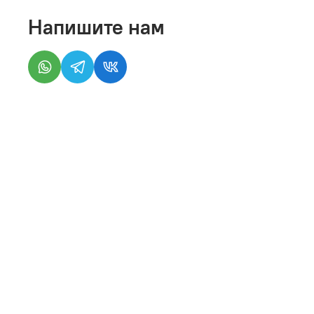
Напишите нам