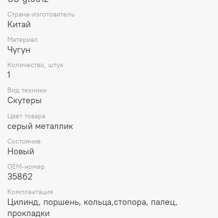
Страна-изготовитель
Китай
Материал
Чугун
Количество, штук
1
Вид техники
Скутеры
Цвет товара
серый металлик
Состояние
Новый
OEM-номер
35862
Комплектация
Цилинд, поршень, кольца,стопора, палец,
прокладки