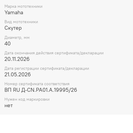
Марка мототехники
Yamaha
Вид мототехники
Скутер
Диаметр, мм
40
Дата окончания действия сертификата/декларации
20.11.2026
Дата регистрации сертификата/декларации
21.05.2026
Номер сертификата соответствия
ВП RU Д-CN.РА01.А.19995/26
Нужен код маркировки
нет