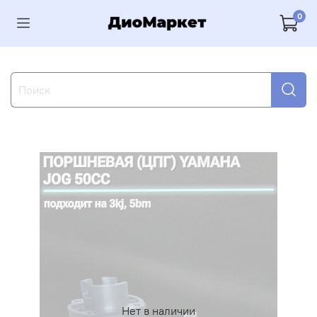
0
Нет в наличии