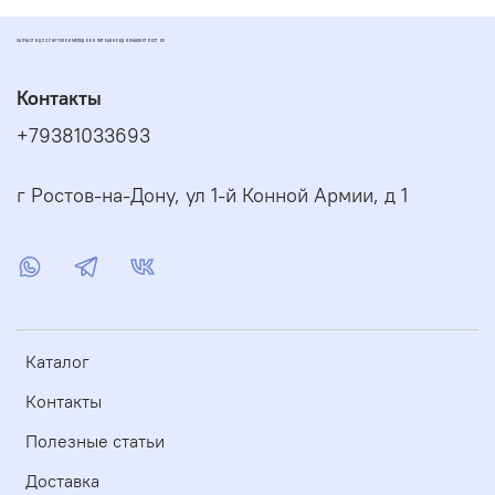
ЗАПЧАСТИ ДЛЯ СКУТЕРОВ МОПЕДОВ И ПИТБАЙКОВ ДИОМАРКЕТ РОСТОВ
Контакты
+79381033693
г Ростов-на-Дону, ул 1-й Конной Армии, д 1
Каталог
Контакты
Полезные статьи
Доставка