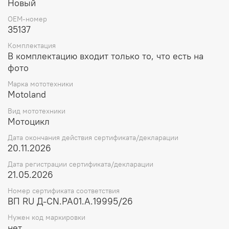
Новый
OEM-номер
35137
Комплектация
В комплектацию входит только то, что есть на
фото
Марка мототехники
Motoland
Вид мототехники
Мотоцикл
Дата окончания действия сертификата/декларации
20.11.2026
Дата регистрации сертификата/декларации
21.05.2026
Номер сертификата соответствия
ВП RU Д-CN.РА01.А.19995/26
Нужен код маркировки
нет