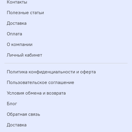
Контакты
Полезные статьи
Доставка
Оплата
О компании
Личный кабинет
Политика конфиденциальности и оферта
Пользовательское соглашение
Условия обмена и возврата
Блог
Обратная связь
Доставка