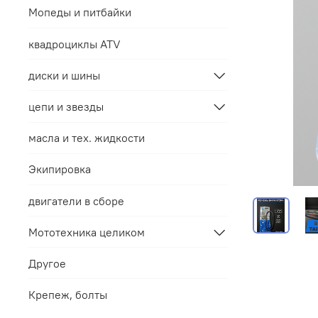
Мопеды и питбайки
квадроциклы ATV
диски и шины
цепи и звезды
масла и тех. жидкости
Экипировка
двигатели в сборе
Мототехника целиком
Другое
Крепеж, болты