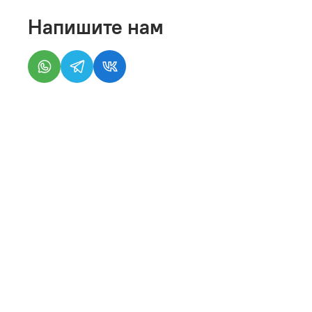
Напишите нам