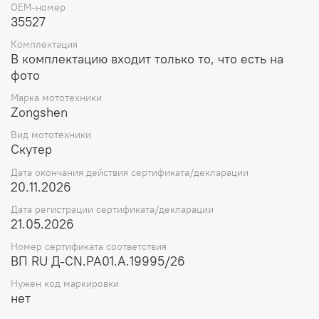
OEM-номер
35527
Комплектация
В комплектацию входит только то, что есть на
фото
Марка мототехники
Zongshen
Вид мототехники
Скутер
Дата окончания действия сертификата/декларации
20.11.2026
Дата регистрации сертификата/декларации
21.05.2026
Номер сертификата соответствия
ВП RU Д-CN.РА01.А.19995/26
Нужен код маркировки
нет