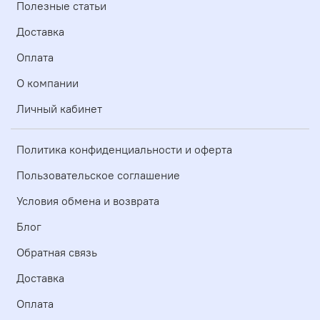
Полезные статьи
Доставка
Оплата
О компании
Личный кабинет
Политика конфиденциальности и оферта
Пользовательское соглашение
Условия обмена и возврата
Блог
Обратная связь
Доставка
Оплата