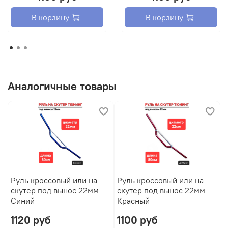
В корзину
В корзину
Аналогичные товары
Руль кроссовый или на
Руль кроссовый или на
скутер под вынос 22мм
скутер под вынос 22мм
Синий
Красный
1120 руб
1100 руб