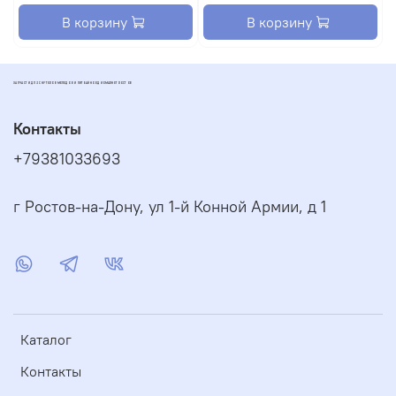
В корзину
В корзину
ЗАПЧАСТИ ДЛЯ СКУТЕРОВ МОПЕДОВ И ПИТБАЙКОВ ДИОМАРКЕТ РОСТОВ
Контакты
+79381033693
г Ростов-на-Дону, ул 1-й Конной Армии, д 1
Каталог
Контакты