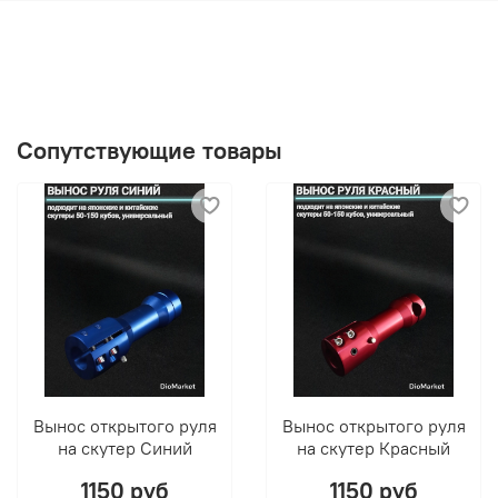
Сопутствующие товары
Вынос открытого руля
Вынос открытого руля
на скутер Синий
на скутер Красный
1150 руб
1150 руб