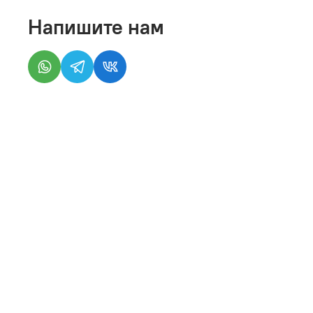
Напишите нам