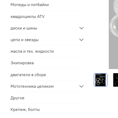
Мопеды и питбайки
квадроциклы ATV
диски и шины
цепи и звезды
масла и тех. жидкости
Экипировка
двигатели в сборе
Мототехника целиком
Другое
Крепеж, болты