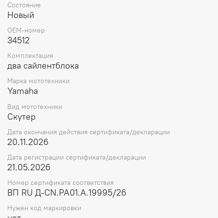
Состояние
Новый
OEM-номер
34512
Комплектация
два сайлентблока
Марка мототехники
Yamaha
Вид мототехники
Скутер
Дата окончания действия сертификата/декларации
20.11.2026
Дата регистрации сертификата/декларации
21.05.2026
Номер сертификата соответствия
ВП RU Д-CN.РА01.А.19995/26
Нужен код маркировки
нет