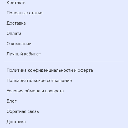
Контакты
Полезные статьи
Доставка
Оплата
О компании
Личный кабинет
Политика конфиденциальности и оферта
Пользовательское соглашение
Условия обмена и возврата
Блог
Обратная связь
Доставка