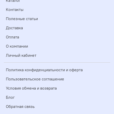
Каталог
Контакты
Полезные статьи
Доставка
Оплата
О компании
Личный кабинет
Политика конфиденциальности и оферта
Пользовательское соглашение
Условия обмена и возврата
Блог
Обратная связь