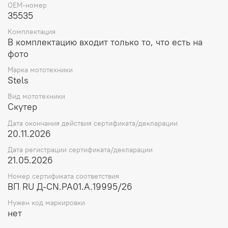
OEM-номер
35535
Комплектация
В комплектацию входит только то, что есть на
фото
Марка мототехники
Stels
Вид мототехники
Скутер
Дата окончания действия сертификата/декларации
20.11.2026
Дата регистрации сертификата/декларации
21.05.2026
Номер сертификата соответствия
ВП RU Д-CN.РА01.А.19995/26
Нужен код маркировки
нет