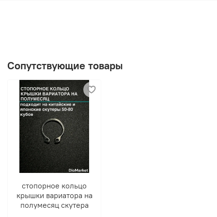
Сопутствующие товары
стопорное кольцо
крышки вариатора на
полумесяц скутера