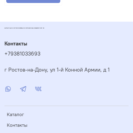
ЗАПЧАСТИ ДЛЯ СКУТЕРОВ МОПЕДОВ И ПИТБАЙКОВ ДИОМАРКЕТ РОСТОВ
Контакты
+79381033693
г Ростов-на-Дону, ул 1-й Конной Армии, д 1
Каталог
Контакты