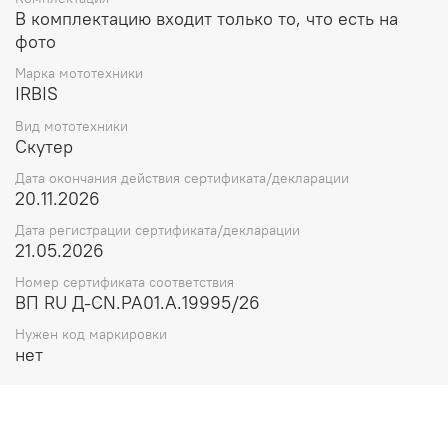
В комплектацию входит только то, что есть на
фото
Марка мототехники
IRBIS
Вид мототехники
Скутер
Дата окончания действия сертификата/декларации
20.11.2026
Дата регистрации сертификата/декларации
21.05.2026
Номер сертификата соответствия
ВП RU Д-CN.РА01.А.19995/26
Нужен код маркировки
нет