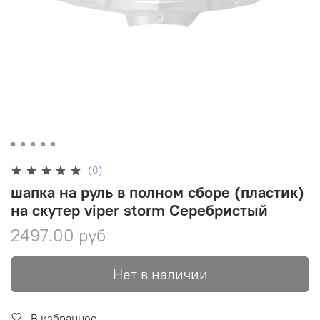
(0)
шапка на руль в полном сборе (пластик)
на скутер viper storm Серебристый
2497.00 руб
Нет в наличии
В избранное