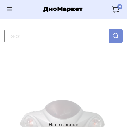
0
Нет в наличии