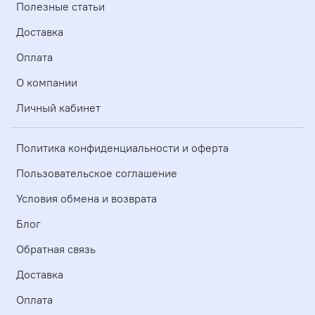
Полезные статьи
Доставка
Оплата
О компании
Личный кабинет
Политика конфиденциальности и оферта
Пользовательское соглашение
Условия обмена и возврата
Блог
Обратная связь
Доставка
Оплата