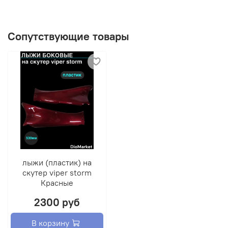
Сопутствующие товары
лыжи (пластик) на
скутер viper storm
Красные
2300 руб
В корзину