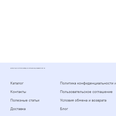
ЗАПЧАСТИ ДЛЯ СКУТЕРОВ МОПЕДОВ И ПИТБАЙКОВ ДИОМАРКЕТ РОСТОВ
Каталог
Политика конфиденциальности 
Контакты
Пользовательское соглашение
Полезные статьи
Условия обмена и возврата
Доставка
Блог