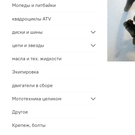
Мопеды и питбайки
квадроциклы ATV
диски и шины
цепи и звезды
масла и тех. жидкости
Экипировка
двигатели в сборе
Мототехника целиком
Другое
Крепеж, болты