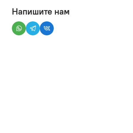
Напишите нам