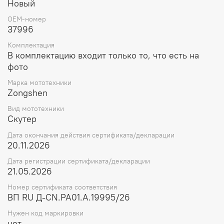
Новый
OEM-номер
37996
Комплектация
В комплектацию входит только то, что есть на
фото
Марка мототехники
Zongshen
Вид мототехники
Скутер
Дата окончания действия сертификата/декларации
20.11.2026
Дата регистрации сертификата/декларации
21.05.2026
Номер сертификата соответствия
ВП RU Д-CN.РА01.А.19995/26
Нужен код маркировки
нет