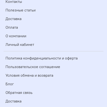
Контакты
Полезные статьи
Доставка
Оплата
О компании
Личный кабинет
Политика конфиденциальности и оферта
Пользовательское соглашение
Условия обмена и возврата
Блог
Обратная связь
Доставка