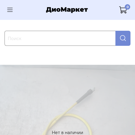
0
Нет в наличии