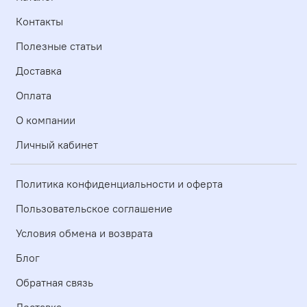
Контакты
Полезные статьи
Доставка
Оплата
О компании
Личный кабинет
Политика конфиденциальности и оферта
Пользовательское соглашение
Условия обмена и возврата
Блог
Обратная связь
Доставка