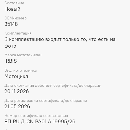
Состояние
Новый
OEM-номер
35148
Комплектация
В комплектацию входит только то, что есть на
фото
Марка мототехники
IRBIS
Вид мототехники
Мотоцикл
Дата окончания действия сертификата/декларации
20.11.2026
Дата регистрации сертификата/декларации
21.05.2026
Номер сертификата соответствия
ВП RU Д-CN.РА01.А.19995/26