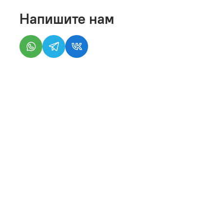
Напишите нам