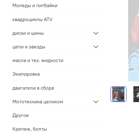
Мопеды и питбайки
квадроциклы ATV
диски и шины
цепи и звезды
масла и тех. жидкости
Экипировка
двигатели в сборе
Мототехника целиком
Другое
Крепеж, болты