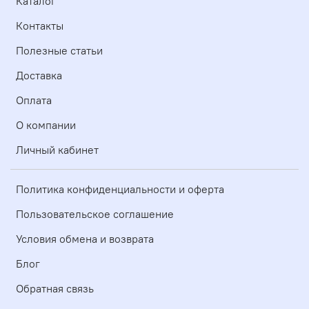
Каталог
Контакты
Полезные статьи
Доставка
Оплата
О компании
Личный кабинет
Политика конфиденциальности и оферта
Пользовательское соглашение
Условия обмена и возврата
Блог
Обратная связь