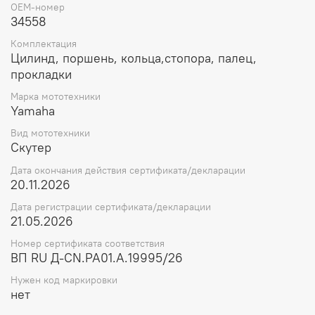
OEM-номер
34558
Комплектация
Цилинд, поршень, кольца,стопора, палец,
прокладки
Марка мототехники
Yamaha
Вид мототехники
Скутер
Дата окончания действия сертификата/декларации
20.11.2026
Дата регистрации сертификата/декларации
21.05.2026
Номер сертификата соответствия
ВП RU Д-CN.РА01.А.19995/26
Нужен код маркировки
нет