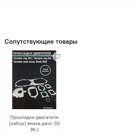
Сопутствующие товары
Прокладки двигателя
(набор) ямаха джог 50
3KJ