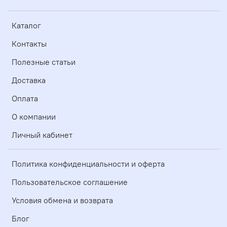
Каталог
Контакты
Полезные статьи
Доставка
Оплата
О компании
Личный кабинет
Политика конфиденциальности и оферта
Пользовательское соглашение
Условия обмена и возврата
Блог