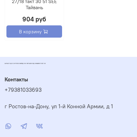
27/18 такт 30 51 SEE
Тайвань
904 руб
В корзину
ЗАПЧАСТИ ДЛЯ СКУТЕРОВ МОПЕДОВ И ПИТБАЙКОВ ДИОМАРКЕТ РОСТОВ
Контакты
+79381033693
г Ростов-на-Дону, ул 1-й Конной Армии, д 1