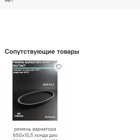
Сопутствующие товары
ремень вариатора
650х15,5 хонда дио