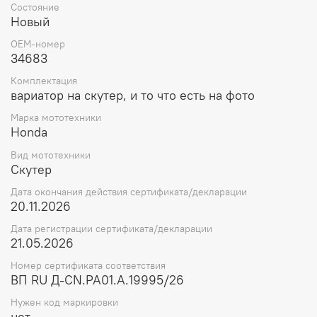
Состояние
Новый
OEM-номер
34683
Комплектация
вариатор на скутер, и то что есть на фото
Марка мототехники
Honda
Вид мототехники
Скутер
Дата окончания действия сертификата/декларации
20.11.2026
Дата регистрации сертификата/декларации
21.05.2026
Номер сертификата соответствия
ВП RU Д-CN.РА01.А.19995/26
Нужен код маркировки
нет