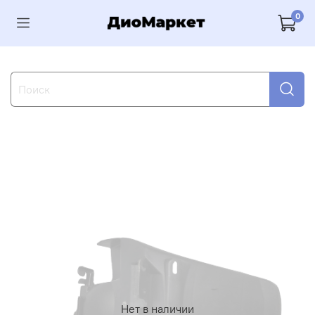
0
Нет в наличии