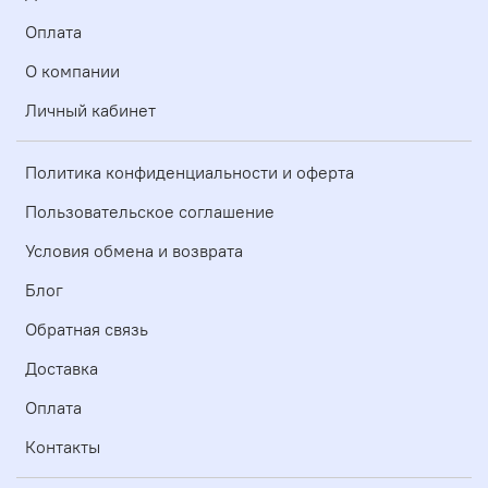
Оплата
О компании
Личный кабинет
Политика конфиденциальности и оферта
Пользовательское соглашение
Условия обмена и возврата
Блог
Обратная связь
Доставка
Оплата
Контакты