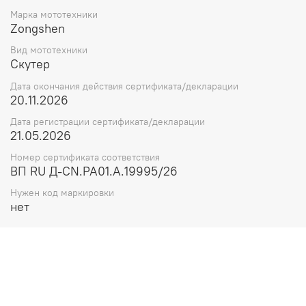
Марка мототехники
Zongshen
Вид мототехники
Скутер
Дата окончания действия сертификата/декларации
20.11.2026
Дата регистрации сертификата/декларации
21.05.2026
Номер сертификата соответствия
ВП RU Д-CN.РА01.А.19995/26
Нужен код маркировки
нет