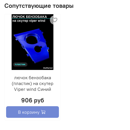
Сопутствующие товары
лючок бензобака
(пластик) на скутер
Viper wind Синий
906 руб
В корзину