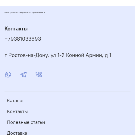
ЗАПЧАСТИ ДЛЯ СКУТЕРОВ МОПЕДОВ И ПИТБАЙКОВ ДИОМАРКЕТ РОСТОВ
Контакты
+79381033693
г Ростов-на-Дону, ул 1-й Конной Армии, д 1
Каталог
Контакты
Полезные статьи
Доставка