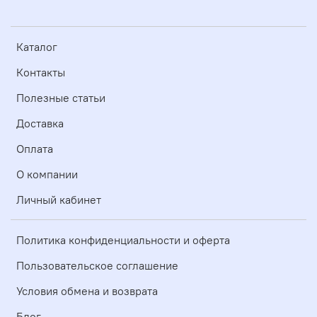
Каталог
Контакты
Полезные статьи
Доставка
Оплата
О компании
Личный кабинет
Политика конфиденциальности и оферта
Пользовательское соглашение
Условия обмена и возврата
Блог