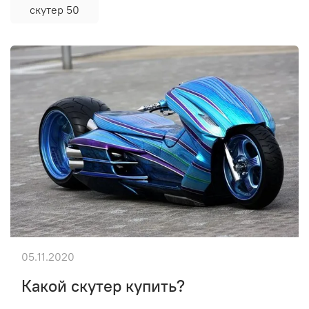
скутер 50
05.11.2020
Какой скутер купить?