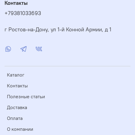
Контакты
+79381033693
г Ростов-на-Дону, ул 1-й Конной Армии, д 1
Каталог
Контакты
Полезные статьи
Доставка
Оплата
О компании