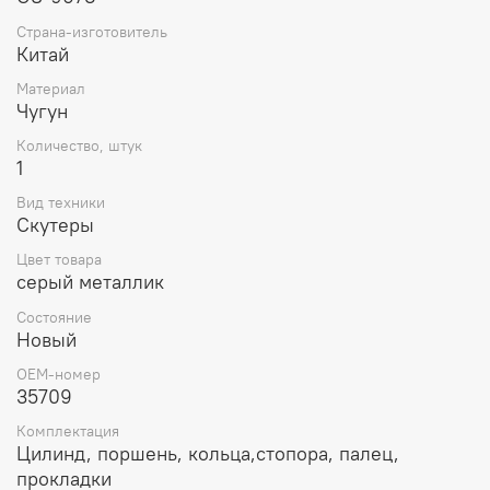
Страна-изготовитель
Китай
Материал
Чугун
Количество, штук
1
Вид техники
Скутеры
Цвет товара
серый металлик
Состояние
Новый
OEM-номер
35709
Комплектация
Цилинд, поршень, кольца,стопора, палец,
прокладки