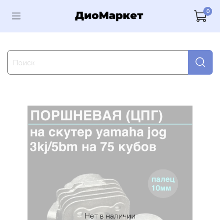
0
Нет в наличии