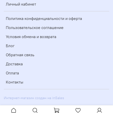
Личный кабинет
Политика конфиденциальности и оферта
Пользовательское соглашение
Условия обмена и возврата
Блог
Обратная связь
Доставка
Оплата
Контакты
Интернет-магазин создан на inSales