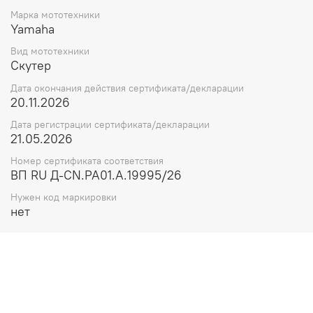
Марка мототехники
Yamaha
Вид мототехники
Скутер
Дата окончания действия сертификата/декларации
20.11.2026
Дата регистрации сертификата/декларации
21.05.2026
Номер сертификата соответствия
ВП RU Д-CN.РА01.А.19995/26
Нужен код маркировки
нет